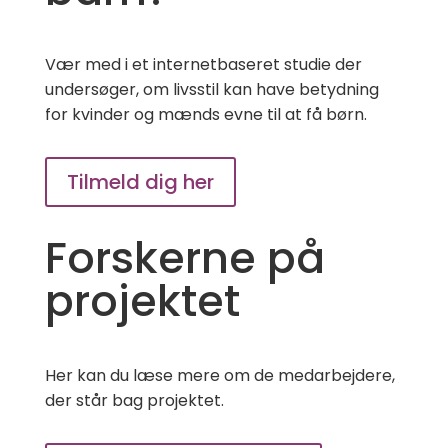
Vær med i et internetbaseret studie der
undersøger, om livsstil kan have betydning
for kvinder og mænds evne til at få børn.
Tilmeld dig her
Forskerne på
projektet
Her kan du læse mere om de medarbejdere,
der står bag projektet.