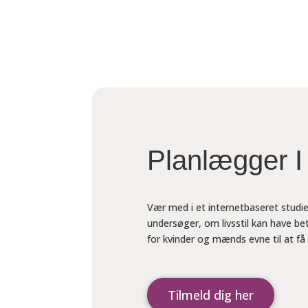
Planlægger I
Vær med i et internetbaseret studie
undersøger, om livsstil kan have be
for kvinder og mænds evne til at få
Tilmeld dig her