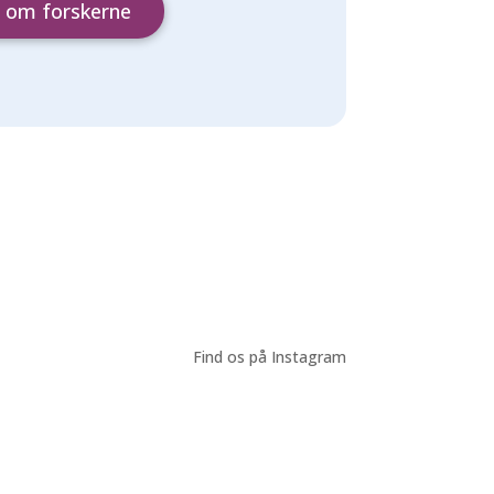
 om forskerne
Find os på Instagram