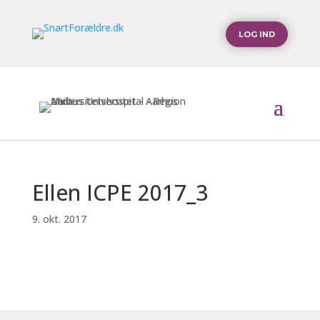
LOG IND
Ellen ICPE 2017_3
9. okt. 2017