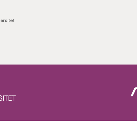
ersitet