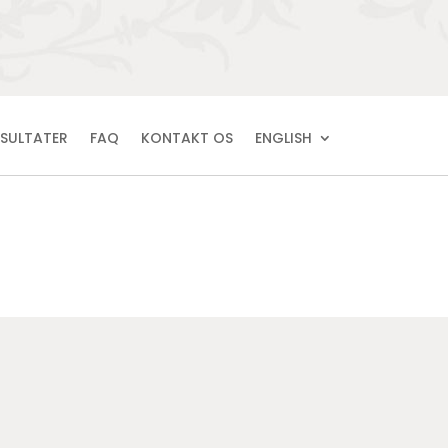
ESULTATER
FAQ
KONTAKT OS
ENGLISH