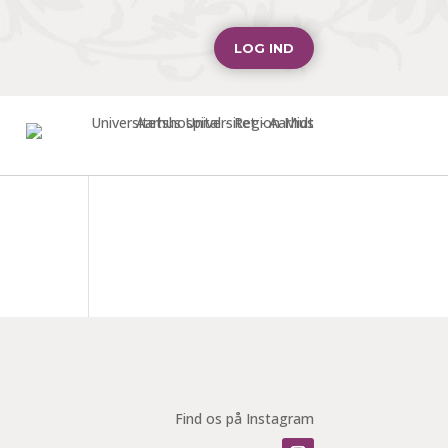
LOG IND
Find os på Instagram