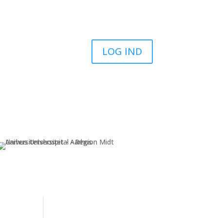
LOG IND