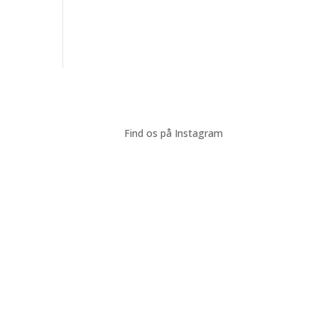
Find os på Instagram