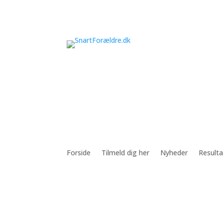
Forside
Tilmeld dig her
Nyheder
Resulta