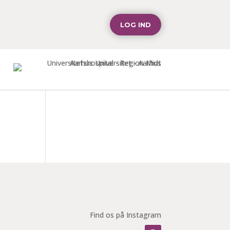
LOG IND
Find os på Instagram