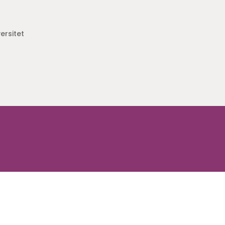
ersitet