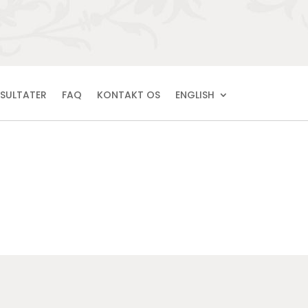
ESULTATER
FAQ
KONTAKT OS
ENGLISH