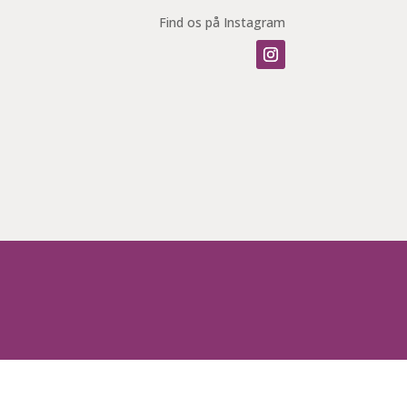
Find os på Instagram