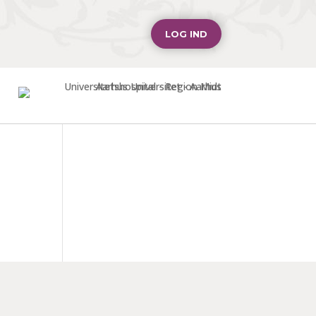
LOG IND