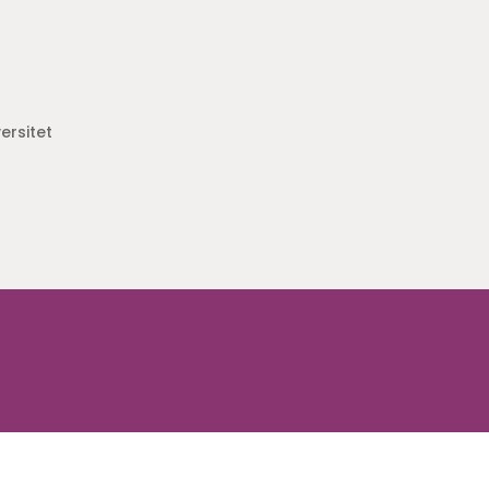
ersitet