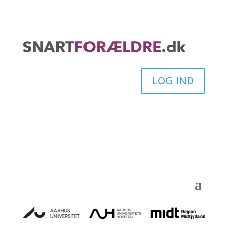
LOG IND